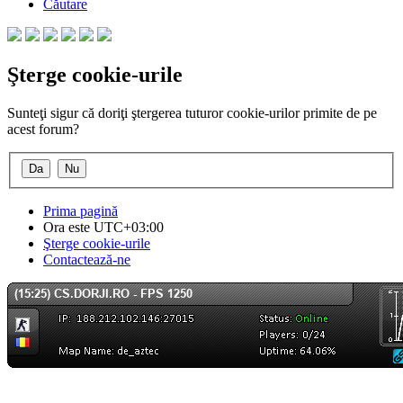
Căutare
Şterge cookie-urile
Sunteţi sigur că doriţi ştergerea tuturor cookie-urilor primite de pe
acest forum?
Prima pagină
Ora este
UTC+03:00
Şterge cookie-urile
Contactează-ne